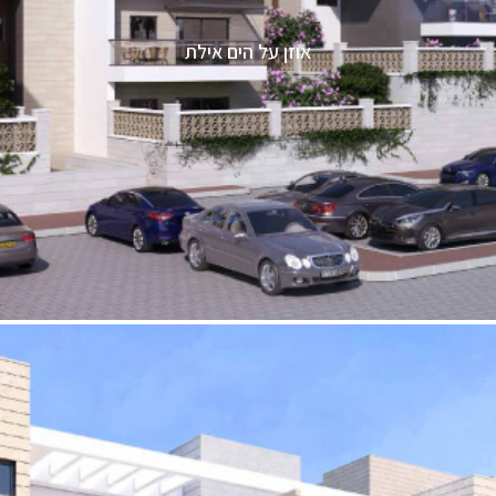
אוזן על הים אילת