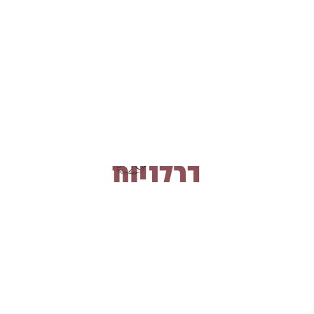
אוזן בכלניות באר שבע