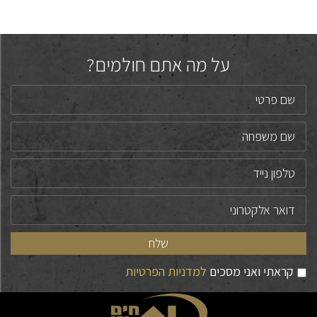
על מה אתם חולמים?
קראתי ואני מסכים
למדניות הפרטיות
Alternative: