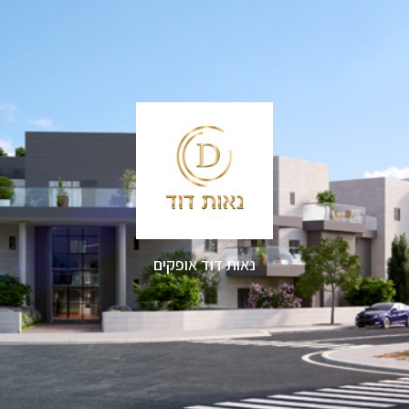
נאות דוד אופקים